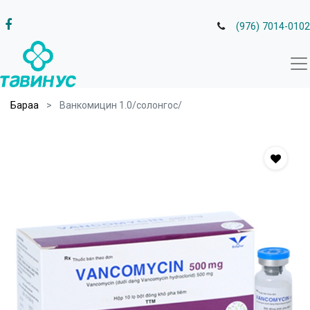
(976) 7014-0102
Бараа
Ванкомицин 1.0/солонгос/