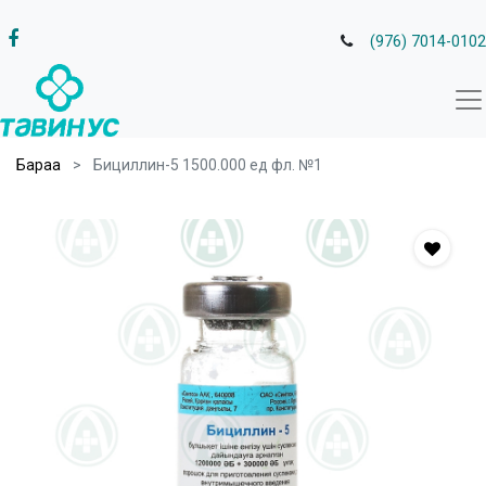
(976) 7014-0102
Бараа
Бициллин-5 1500.000 ед фл. №1