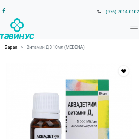
(976) 7014-0102
Бараа
Витамин Д3 10мл (MEDENA)