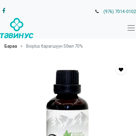
(976) 7014-0102
Бараа
Bioplus барагшуун 50мл 70%