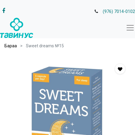
(976) 7014-0102
Бараа
Sweet dreams №15