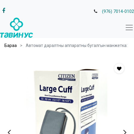
(976) 7014-0102
Бараа
Автомат даралтны аппаратны бугалгын манжетка: