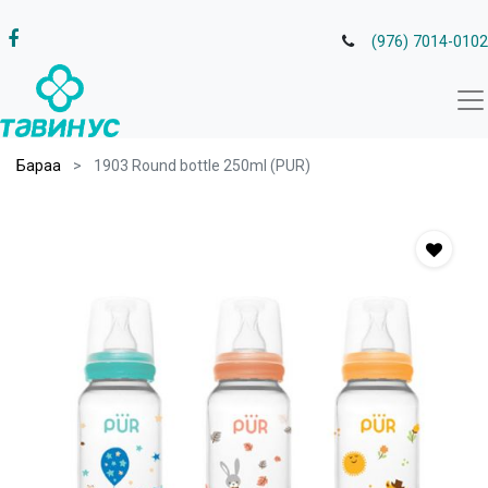
(976) 7014-0102
Бараа
1903 Round bottle 250ml (PUR)