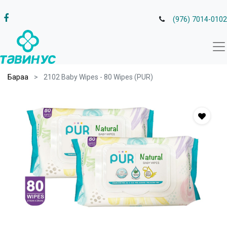
(976) 7014-0102
Бараа
2102 Baby Wipes - 80 Wipes (PUR)