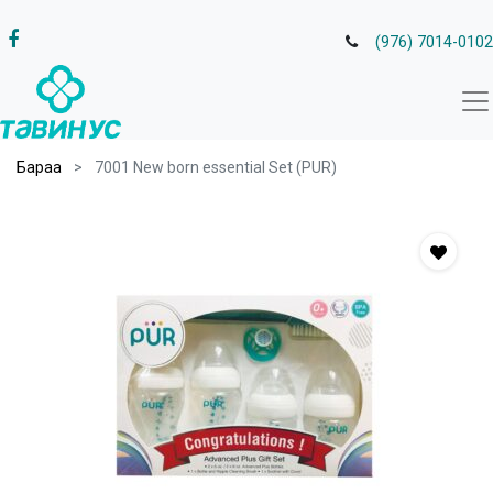
(976) 7014-0102
Бараа
7001 New born essential Set (PUR)