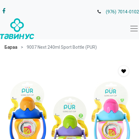
(976) 7014-0102
Бараа
9007 Next 240ml Sport Bottle (PUR)