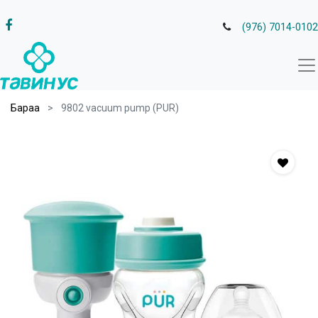
(976) 7014-0102
Бараа
9802 vacuum pump (PUR)